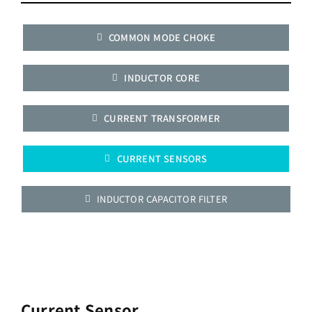
COMMON MODE CHOKE
INDUCTOR CORE
CURRENT TRANSFORMER
CURRENT SENSORS
INDUCTOR CAPACITOR FILTER
Current Sensor