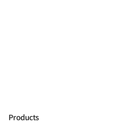
Products