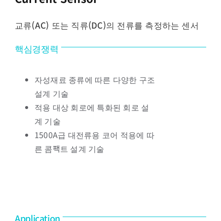
교류(AC) 또는 직류(DC)의 전류를 측정하는 센서
핵심경쟁력
자성재료 종류에 따른 다양한 구조
설계 기술
적용 대상 회로에 특화된 회로 설
계 기술
1500A급 대전류용 코어 적용에 따
른 콤팩트 설계 기술
Application